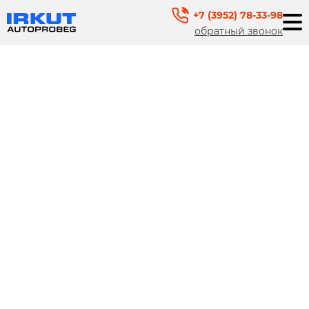
+7 (3952) 78-33-98
обратный звонок