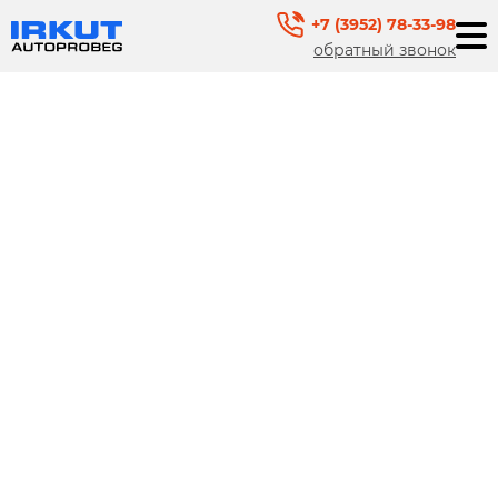
+7 (3952) 78-33-98
обратный звонок